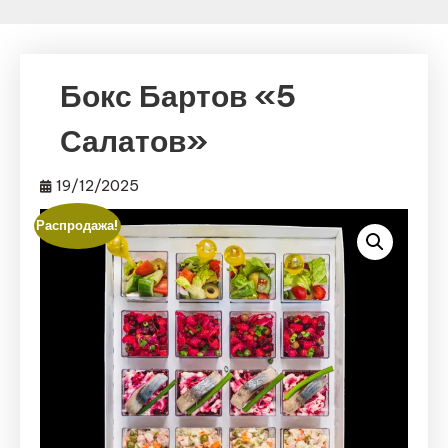
Бокс Бартов «5
Салатов»
19/12/2025
Распродажа!