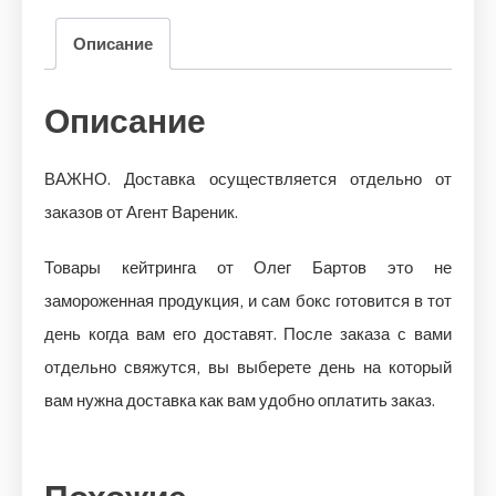
салатов"
Описание
Описание
ВАЖНО. Доставка осуществляется отдельно от
заказов от Агент Вареник.
Товары кейтринга от Олег Бартов это не
замороженная продукция, и сам бокс готовится в тот
день когда вам его доставят. После заказа с вами
отдельно свяжутся, вы выберете день на который
вам нужна доставка как вам удобно оплатить заказ.