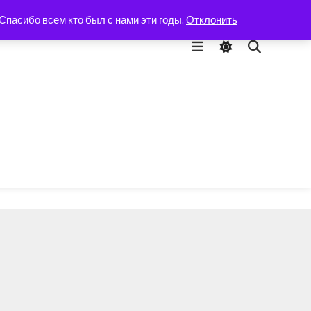
пасибо всем кто был с нами эти годы.
Отклонить