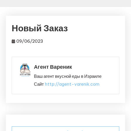
Новый Заказ
09/06/2023
Агент Вареник
Ваш агент вкусной еды в Израиле
Сайт
http://agent-varenik.com
Навигация